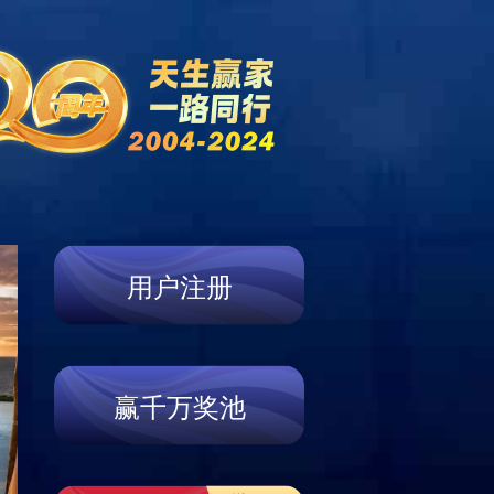
新闻中心
营销网络
联系我们